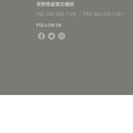
長野県産業労働部
TEL
026-235-7126
／
FAX
026-235-7197
FOLLOW US