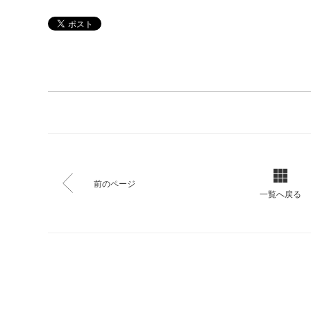
前のページ
一覧へ戻る