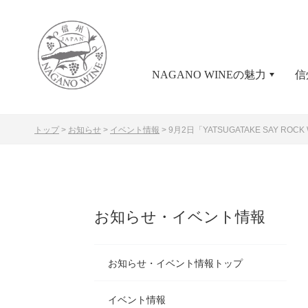
NAGANO WINEの魅力
信
トップ
>
お知らせ
>
イベント情報
>
9月2日「YATSUGATAKE SAY ROCK
お知らせ・イベント情報
お知らせ・イベント情報トップ
イベント情報