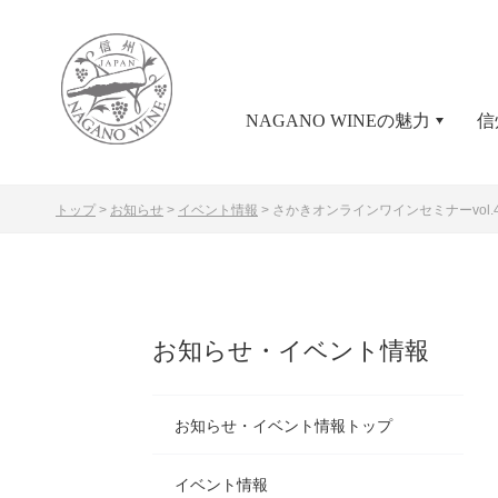
NAGANO WINEの魅力
信
トップ
>
お知らせ
>
イベント情報
>
さかきオンラインワインセミナーvol
お知らせ・イベント情報
お知らせ・イベント情報トップ
イベント情報