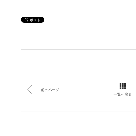
前のページ
一覧へ戻る