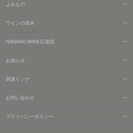
よみもの
ワインの基本
NAGANO WINE応援団
お知らせ
関連リンク
お問い合わせ
プライバシーポリシー