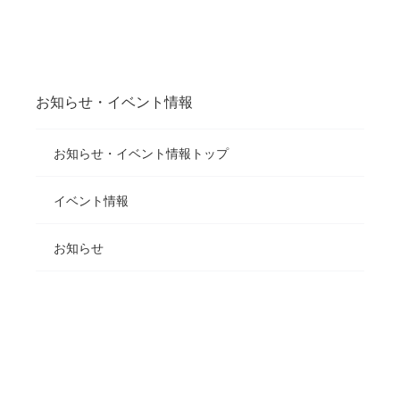
お知らせ・イベント情報
お知らせ・イベント情報トップ
イベント情報
お知らせ