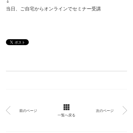
↓
当日、ご自宅からオンラインでセミナー受講
前のページ
次のページ
一覧へ戻る