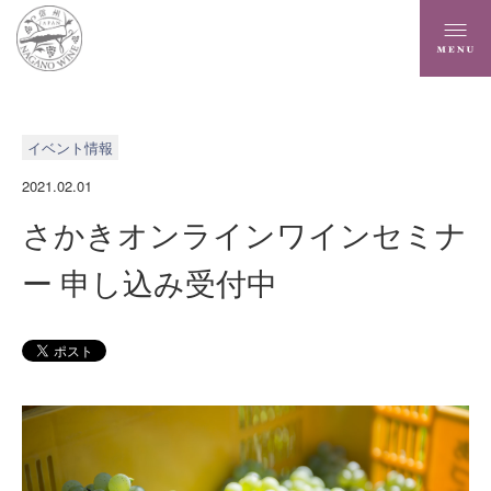
イベント情報
2021.02.01
さかきオンラインワインセミナ
ー 申し込み受付中