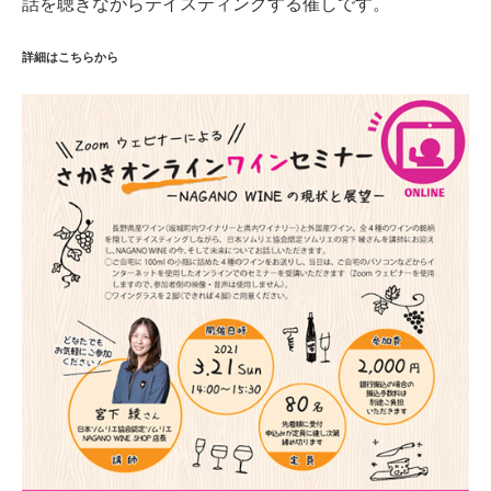
話を聴きながらテイスティングする催しです。
詳細はこちらから