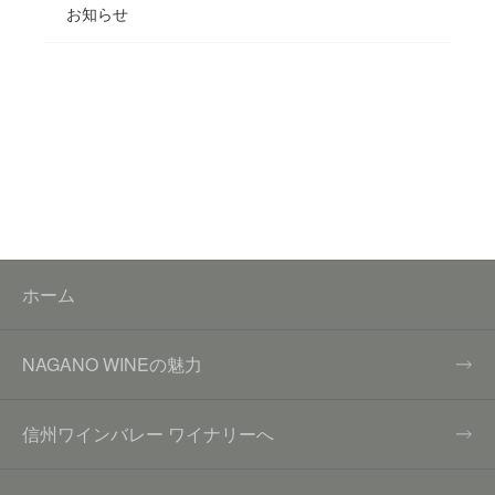
お知らせ
ホーム
NAGANO WINEの魅力
信州ワインバレー ワイナリーへ