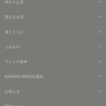
味わうお店
買えるお店
食とともに
よみもの
ワインの基本
NAGANO WINE応援団
お知らせ