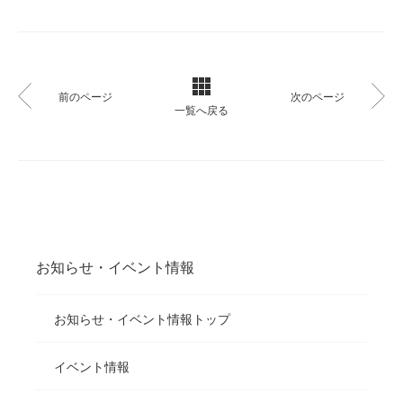
前のページ
次のページ
一覧へ戻る
お知らせ・イベント情報
お知らせ・イベント情報トップ
イベント情報