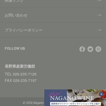
関連リンク
お問い合わせ
プライバシーポリシー
FOLLOW US
長野県産業労働部
TEL
026-235-7126
FAX
026-235-7197
© 2026 Nagano Prefecture All Rights Reserved