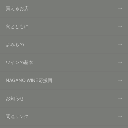
買えるお店
食とともに
よみもの
ワインの基本
NAGANO WINE応援団
お知らせ
関連リンク