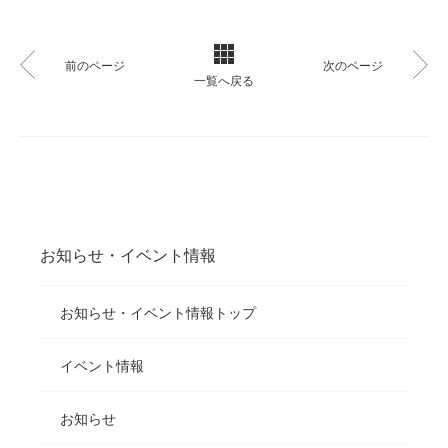
前のページ
次のページ
一覧へ戻る
お知らせ・イベント情報
お知らせ・イベント情報トップ
イベント情報
お知らせ