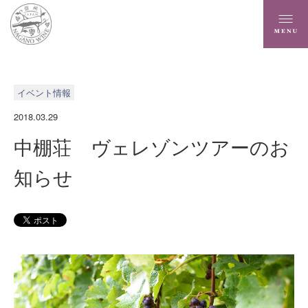
イベント情報
2018.03.29
中棚荘 ヴェレゾンツアーのお
知らせ