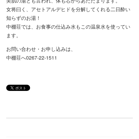
美肌の湯とも言われ、体も芯からあたたまります。
女将曰く、アセトアルデヒドを分解してくれる二日酔い
知らずのお湯！
中棚荘では、お食事の仕込み水もこの温泉水を使ってい
ます。
お問い合わせ・お申し込みは、
中棚荘へ0267-22-1511