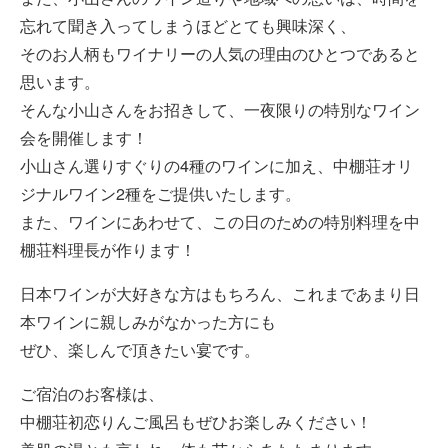
忘れて聞き入ってしまうほどとても興味深く、
そのお人柄もワイナリーの人気の理由のひとつであると
思います。
そんな小山さんをお招きして、一夜限りの特別なワイン
会を開催します！
小山さん選りすぐりの4種のワインに加え、中棚荘オリ
ジナルワイン2種をご提供いたします。
また、ワインにあわせて、この日のための特別料理を中
棚荘料理長が作ります！
日本ワインが大好きな方はもちろん、これまであまり日
本ワインに親しみがなかった方にも
ぜひ、楽しんで頂きたい宴です。
ご宿泊のお客様は、
中棚荘初恋りんご風呂もぜひお楽しみください！