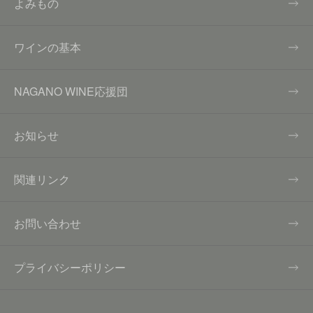
よみもの
ワインの基本
NAGANO WINE応援団
お知らせ
関連リンク
お問い合わせ
プライバシーポリシー