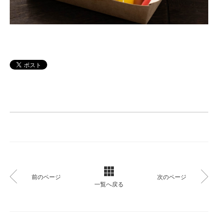
前のページ
次のページ
一覧へ戻る