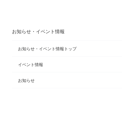
お知らせ・イベント情報
お知らせ・イベント情報トップ
イベント情報
お知らせ