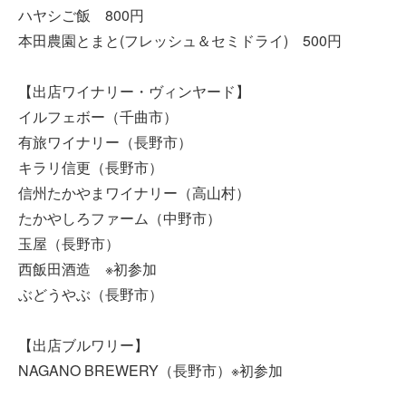
ハヤシご飯 800円
本田農園とまと(フレッシュ＆セミドライ) 500円
【出店ワイナリー・ヴィンヤード】
イルフェボー（千曲市）
有旅ワイナリー（長野市）
キラリ信更（長野市）
信州たかやまワイナリー（高山村）
たかやしろファーム（中野市）
玉屋（長野市）
西飯田酒造 ※初参加
ぶどうやぶ（長野市）
【出店ブルワリー】
NAGANO BREWERY（長野市）※初参加