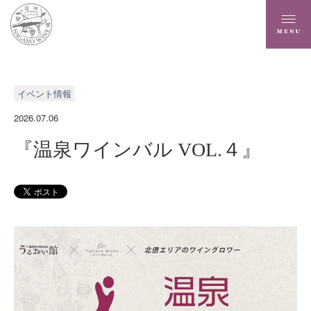
イベント情報
2026.07.06
『温泉ワインバル VOL.４』