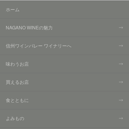
ホーム
NAGANO WINEの魅力
信州ワインバレー ワイナリーへ
味わうお店
買えるお店
食とともに
よみもの