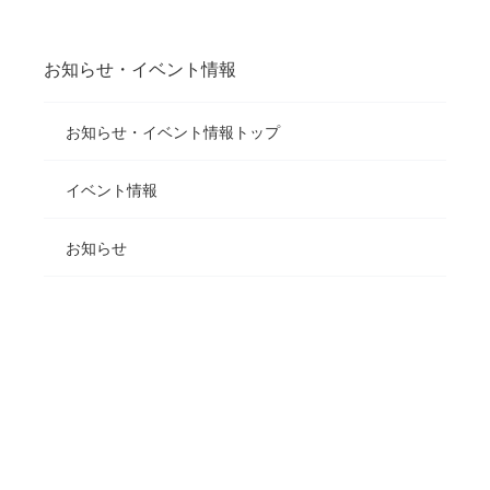
お知らせ・イベント情報
お知らせ・イベント情報トップ
イベント情報
お知らせ