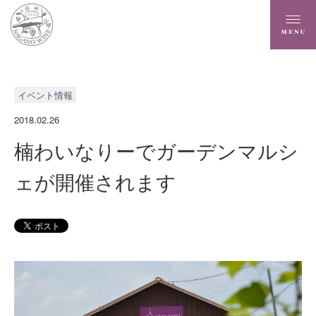
イベント情報
2018.02.26
楠わいなりーでガーデンマルシ
ェが開催されます