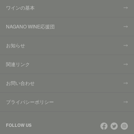
ワインの基本
NAGANO WINE応援団
お知らせ
関連リンク
お問い合わせ
プライバシーポリシー
FOLLOW US