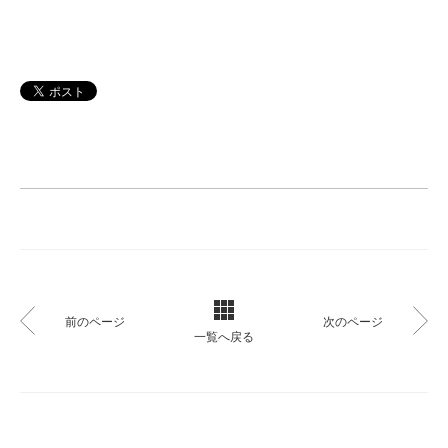
前のページ
次のページ
一覧へ戻る