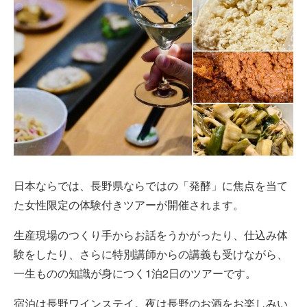
日本ならでは、長野県ならではの「発酵」に焦点を当て
た女性限定の体験付きツアーが開催されます。
生産現場のつくり手からお話をうかがったり、仕込み体
験をしたり、さらに特別講師からの講義も受けながら、
一生ものの知識が身につく1泊2日のツアーです。
宿泊は長野ワインステイ。夜は長野のお酒をお楽しみい