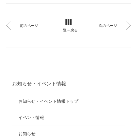
前のページ
次のページ
一覧へ戻る
お知らせ・イベント情報
お知らせ・イベント情報トップ
イベント情報
お知らせ