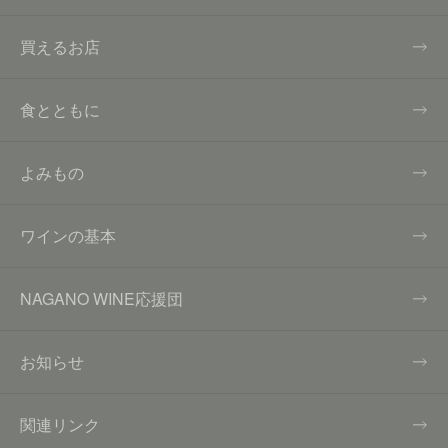
買えるお店
食とともに
よみもの
ワインの基本
NAGANO WINE応援団
お知らせ
関連リンク