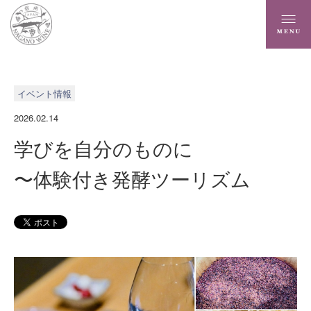
イベント情報
2026.02.14
学びを自分のものに
〜体験付き発酵ツーリズム