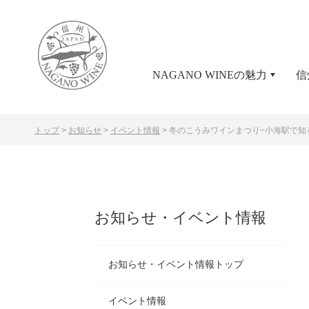
NAGANO WINEの魅力
信
トップ
>
お知らせ
>
イベント情報
>
冬のこうみワインまつり−小海駅で知
お知らせ・イベント情報
お知らせ・イベント情報トップ
イベント情報