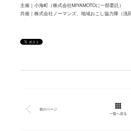
主催｜小海町（株式会社MIYAMOTOに一部委託）
共催｜株式会社ノーマンズ、地域おこし協力隊（浅
前のページ
一覧へ戻る