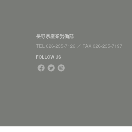
長野県産業労働部
TEL
026-235-7126
／
FAX
026-235-7197
FOLLOW US