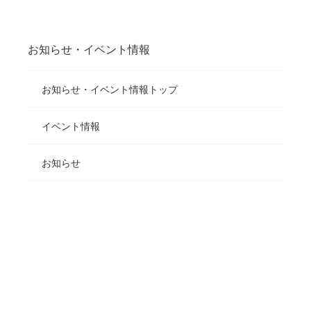
お知らせ・イベント情報
お知らせ・イベント情報トップ
イベント情報
お知らせ