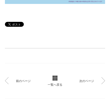
前のページ
次のページ
一覧へ戻る