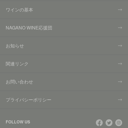
ワインの基本
NAGANO WINE応援団
お知らせ
関連リンク
お問い合わせ
プライバシーポリシー
FOLLOW US