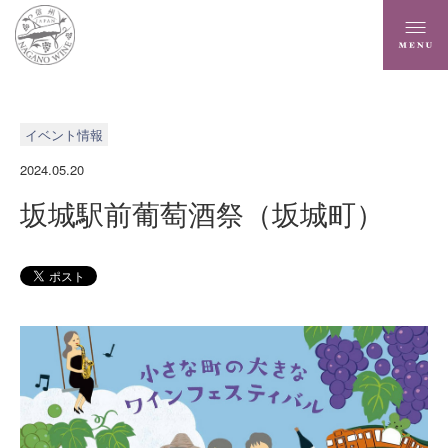
イベント情報
2024.05.20
坂城駅前葡萄酒祭（坂城町）