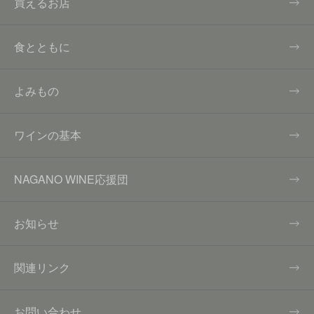
買えるお店
食とともに
よみもの
ワインの基本
NAGANO WINE応援団
お知らせ
関連リンク
お問い合わせ