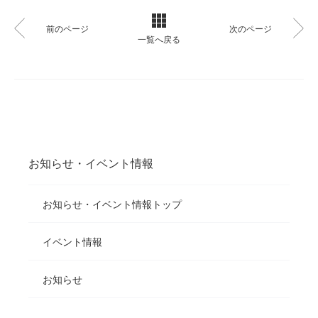
前のページ
次のページ
一覧へ戻る
お知らせ・イベント情報
お知らせ・イベント情報トップ
イベント情報
お知らせ