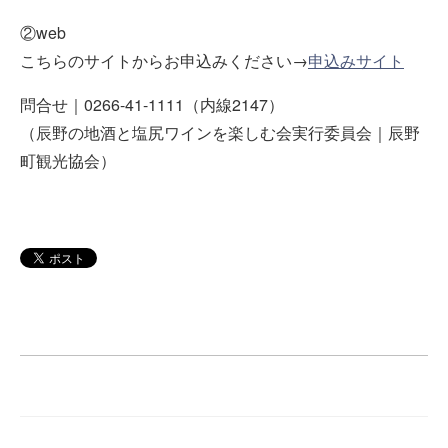
②web
こちらのサイトからお申込みください→
申込みサイト
問合せ｜0266-41-1111（内線2147）
（辰野の地酒と塩尻ワインを楽しむ会実行委員会｜辰野
町観光協会）