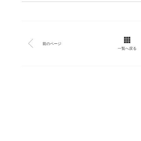
前のページ
一覧へ戻る