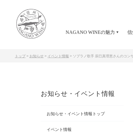
NAGANO WINEの魅力
信
トップ
>
お知らせ
>
イベント情報
>
ソプラノ歌手 辰巳真理恵さんのコン
お知らせ・イベント情報
お知らせ・イベント情報トップ
イベント情報