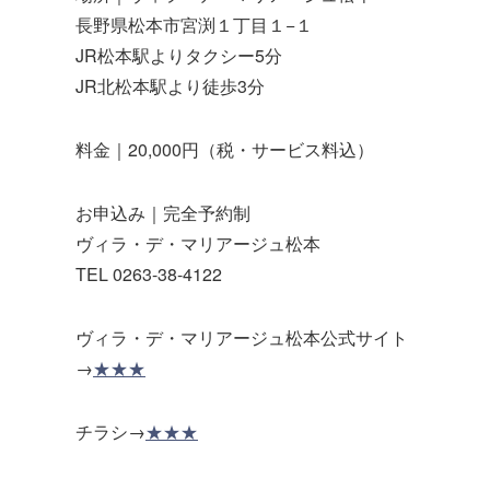
長野県松本市宮渕１丁目１−１
JR松本駅よりタクシー5分
JR北松本駅より徒歩3分
料金｜20,000円（税・サービス料込）
お申込み｜完全予約制
ヴィラ・デ・マリアージュ松本
TEL 0263-38-4122
ヴィラ・デ・マリアージュ松本公式サイト
→
★★★
チラシ→
★★★