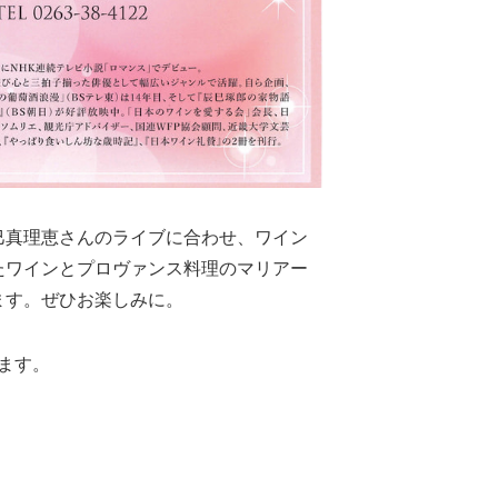
巳真理恵さんのライブに合わせ、ワイン
たワインとプロヴァンス料理のマリアー
ます。ぜひお楽しみに。
ます。