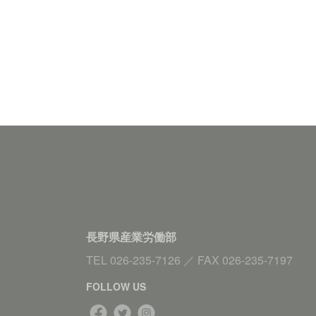
長野県産業労働部
TEL
026-235-7126
／
FAX
026-235-7197
FOLLOW US