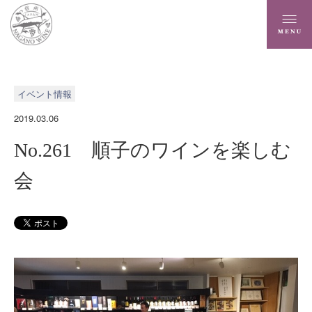
イベント情報
2019.03.06
No.261 順子のワインを楽しむ
会