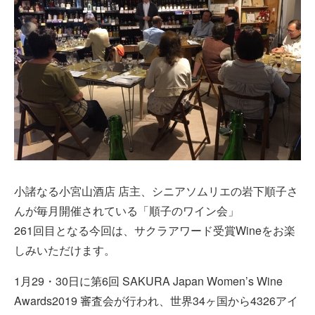
小諸なる小宮山酒店 店主、シニアソムリエの岩下順子さ
んが毎月開催されている「順子のワイン会」
261回目となる今回は、サクラアワード受賞Wineをお楽
しみいただけます。
1月29・30日に第6回 SAKURA Japan Women’s Wine
Awards2019 審査会が行われ、世界34ヶ国から4326アイ