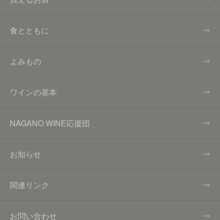
食とともに
よみもの
ワインの基本
NAGANO WINE応援団
お知らせ
関連リンク
お問い合わせ