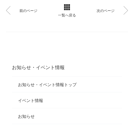
前のページ
次のページ
一覧へ戻る
お知らせ・イベント情報
お知らせ・イベント情報トップ
イベント情報
お知らせ