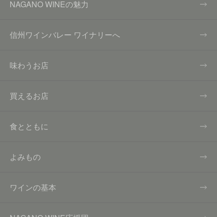
NAGANO WINEの魅力
信州ワインバレー ワイナリーへ
味わうお店
買えるお店
食とともに
よみもの
ワインの基本