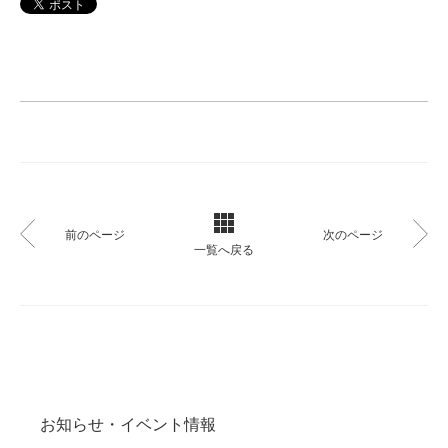
前のページ
次のページ
一覧へ戻る
お知らせ・イベント情報