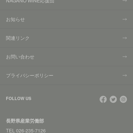
NAGANO WINE応援団
お知らせ
関連リンク
お問い合わせ
プライバシーポリシー
FOLLOW US
長野県産業労働部
TEL
026-235-7126