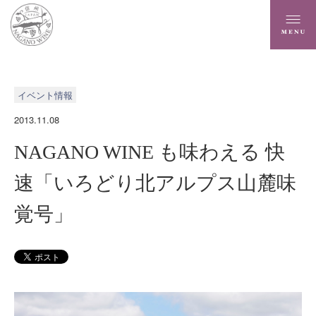
イベント情報
2013.11.08
NAGANO WINE も味わえる 快
速「いろどり北アルプス山麓味
覚号」