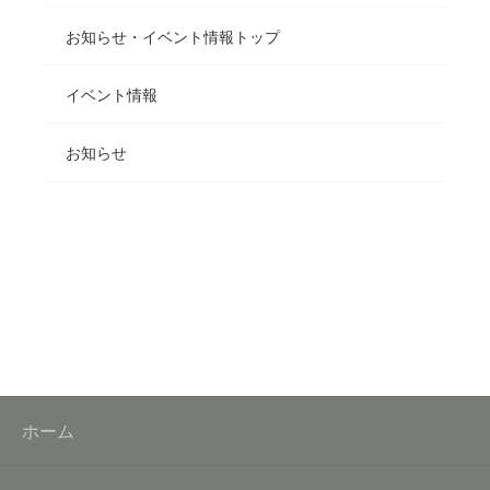
お知らせ・イベント情報トップ
イベント情報
お知らせ
ホーム