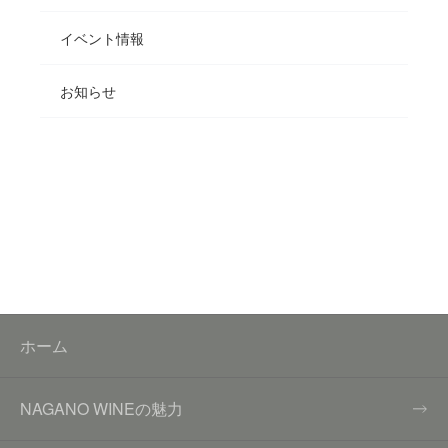
イベント情報
お知らせ
ホーム
NAGANO WINEの魅力