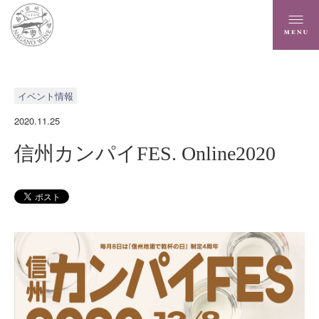
イベント情報
2020.11.25
信州カンパイFES. Online2020