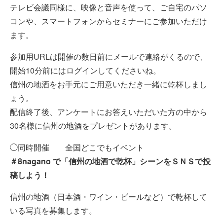
テレビ会議同様に、映像と音声を使って、ご自宅のパソ
コンや、スマートフォンからセミナーにご参加いただけ
ます。
参加用URLは開催の数日前にメールで連絡がくるので、
開始10分前にはログインしてくださいね。
信州の地酒をお手元にご用意いただき一緒に乾杯しまし
ょう。
配信終了後、アンケートにお答えいただいた方の中から
30名様に信州の地酒をプレゼントがあります。
◯同時開催 全国どこでもイベント
＃8nagano で「信州の地酒で乾杯」シーンをＳＮＳで投
稿しよう！
信州の地酒（日本酒・ワイン・ビールなど）で乾杯して
いる写真を募集します。