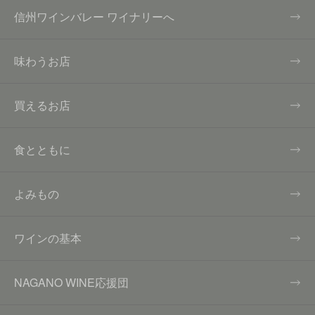
信州ワインバレー ワイナリーへ
味わうお店
買えるお店
食とともに
よみもの
ワインの基本
NAGANO WINE応援団