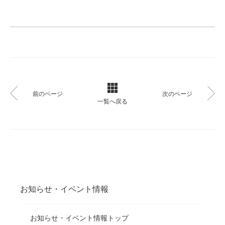
前のページ
次のページ
一覧へ戻る
お知らせ・イベント情報
お知らせ・イベント情報トップ