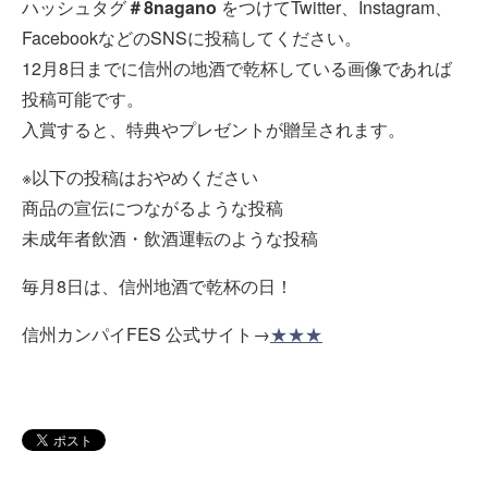
ハッシュタグ
＃8nagano
をつけてTwitter、Instagram、
FacebookなどのSNSに投稿してください。
12月8日までに信州の地酒で乾杯している画像であれば
投稿可能です。
入賞すると、特典やプレゼントが贈呈されます。
※以下の投稿はおやめください
商品の宣伝につながるような投稿
未成年者飲酒・飲酒運転のような投稿
毎月8日は、信州地酒で乾杯の日！
信州カンパイFES 公式サイト→
★★★