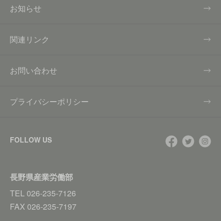
お知らせ
関連リンク
お問い合わせ
プライバシーポリシー
FOLLOW US
長野県産業労働部
TEL
026-235-7126
FAX
026-235-7197