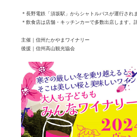
＊長野電鉄「須坂駅」からシャトルバスが運行され
＊飲食店は店舗・キッチンカーで多数出店します。
主催｜信州たかやまワイナリー
後援｜信州高山観光協会