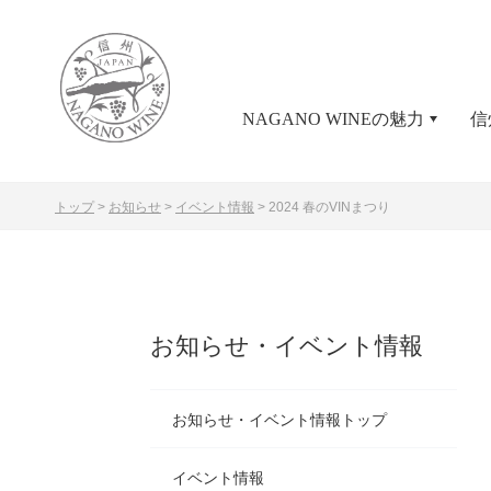
NAGANO WINEの魅力
信
トップ
>
お知らせ
>
イベント情報
>
2024 春のVINまつり
お知らせ・イベント情報
お知らせ・イベント情報トップ
イベント情報