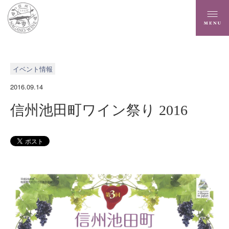
イベント情報
2016.09.14
信州池田町ワイン祭り 2016