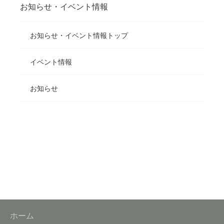
お知らせ・イベント情報
お知らせ・イベント情報トップ
イベント情報
お知らせ
ホーム