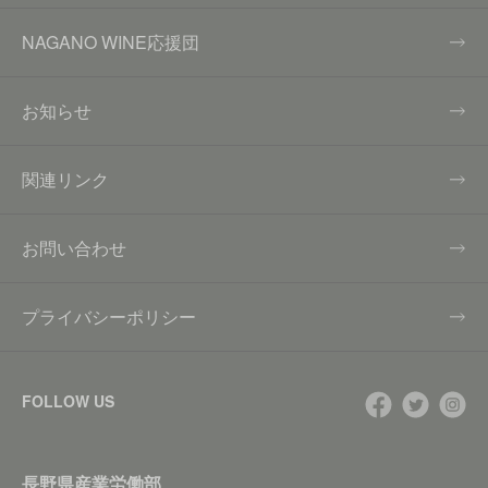
NAGANO WINE応援団
お知らせ
関連リンク
お問い合わせ
プライバシーポリシー
FOLLOW US
長野県産業労働部