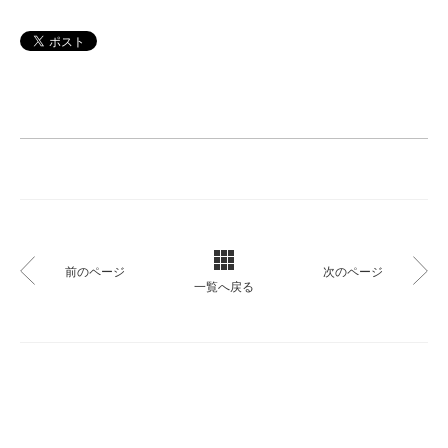
前のページ
次のページ
一覧へ戻る