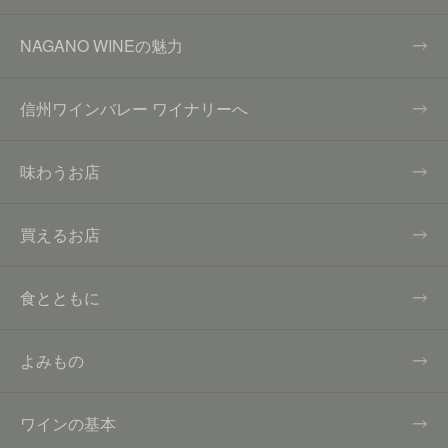
NAGANO WINEの魅力
信州ワインバレー ワイナリーへ
味わうお店
買えるお店
食とともに
よみもの
ワインの基本