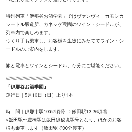
特別列車「伊那谷お酒学園」ではヴァンヴィ、カモシカ
シードル醸造所、カネシゲ農園のワイン・シードルが、
列車内で楽しめます。
つくり手も乗車し、お客様を生徒にみたててワイン・シ
ードルのご案内をします。
旅と電車とワインとシードル、存分にご堪能ください。
///////////////////////////////////////
「伊那谷お酒学園」
運行日｜5月10日（日）上り1本
時 間｜伊那市駅10:57頃発 ⇒ 飯田駅12:26頃着
※飯田駅〜豊橋駅は飯田線秘境駅号となり、ほかのお客
様も乗車します（飯田駅で30分停車）