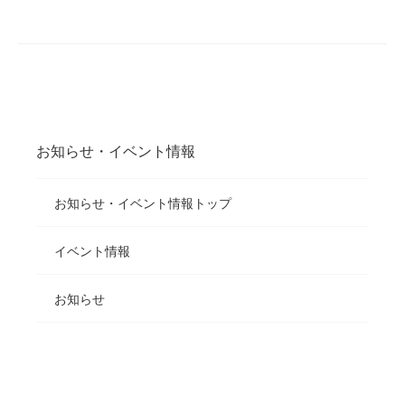
お知らせ・イベント情報
お知らせ・イベント情報トップ
イベント情報
お知らせ