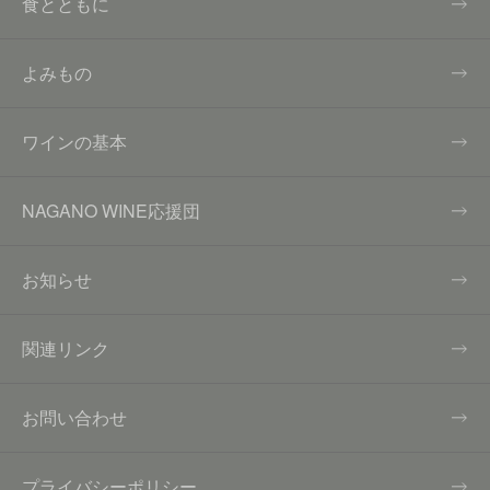
食とともに
よみもの
ワインの基本
NAGANO WINE応援団
お知らせ
関連リンク
お問い合わせ
プライバシーポリシー