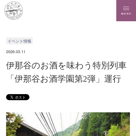
イベント情報
2026.03.11
伊那谷のお酒を味わう特別列車
「伊那谷お酒学園第2弾」運行