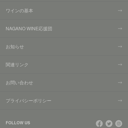
ワインの基本
NAGANO WINE応援団
お知らせ
関連リンク
お問い合わせ
プライバシーポリシー
FOLLOW US