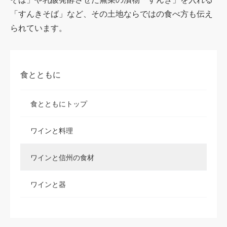
「すんきそば」など、その土地ならではの食べ方も伝え
られています。
食とともに
食とともにトップ
ワインと料理
ワインと信州の食材
ワインと器