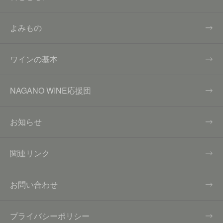
よみもの
ワインの基本
NAGANO WINE応援団
お知らせ
関連リンク
お問い合わせ
プライバシーポリシー