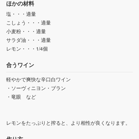
ほかの材料
塩・・・適量
こしょう・・・適量
小麦粉・・・適量
サラダ油・・・適量
レモン・・・1/4個
合うワイン
軽やかで爽快な辛口白ワイン
・ソーヴィニヨン・ブラン
・竜眼 など
レモンをたっぷりと搾ると、より相性が良くなります。
作り方