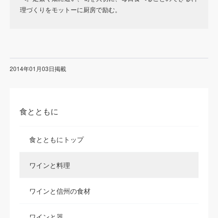
理づくりをモットーに厨房で励む。
2014年01月03日掲載
食とともに
食とともにトップ
ワインと料理
ワインと信州の食材
ワインと器