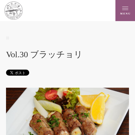
Vol.30 ブラッチョリ